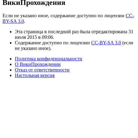
ВикиПрохождения
Если не указано иное, содержание доступно по лицензии
CC-
BY-SA 3.0
.
Эта страница в последний раз была отредактирована 31
июля 2015 в 09:06.
Содержание доступно по лицензии
CC-BY-SA 3.0
(если
не указано иное).
Политика конфиденциальности
О ВикиПрохождении
Отказ от ответственности
Настольная версия