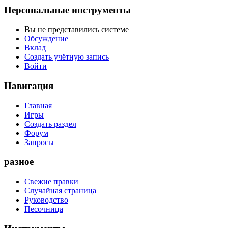
Персональные инструменты
Вы не представились системе
Обсуждение
Вклад
Создать учётную запись
Войти
Навигация
Главная
Игры
Создать раздел
Форум
Запросы
разное
Свежие правки
Случайная страница
Руководство
Песочница